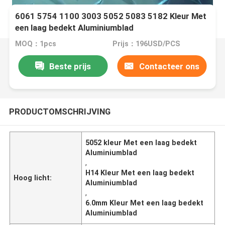
6061 5754 1100 3003 5052 5083 5182 Kleur Met
een laag bedekt Aluminiumblad
MOQ：1pcs
Prijs：196USD/PCS
Beste prijs
Contacteer ons
PRODUCTOMSCHRIJVING
5052 kleur Met een laag bedekt
Aluminiumblad
,
H14 Kleur Met een laag bedekt
Hoog licht:
Aluminiumblad
,
6.0mm Kleur Met een laag bedekt
Aluminiumblad