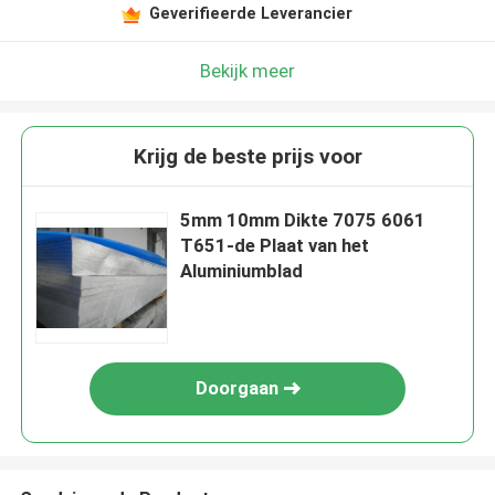
Geverifieerde Leverancier
Bekijk meer
Krijg de beste prijs voor
5mm 10mm Dikte 7075 6061
T651-de Plaat van het
Aluminiumblad
Doorgaan