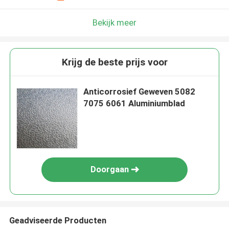
Bekijk meer
Krijg de beste prijs voor
Anticorrosief Geweven 5082
7075 6061 Aluminiumblad
Doorgaan
Geadviseerde Producten