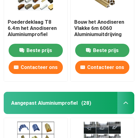
Poederdeklaag T8
Bouw het Anodiseren
6.4m het Anodiseren
Vlakke 6m 6060
Aluminiumprofiel
Aluminiumuitdrijving
Beste prijs
Beste prijs
Contacteer ons
Contacteer ons
Aangepast Aluminiumprofiel
(28)