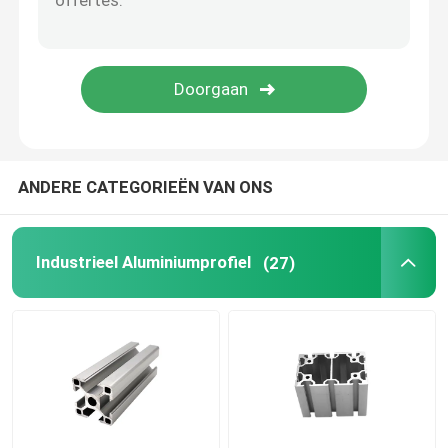
ANDERE CATEGORIEËN VAN ONS
Industrieel Aluminiumprofiel
(27)