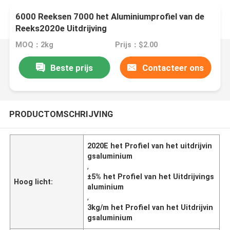
6000 Reeksen 7000 het Aluminiumprofiel van de
Reeks2020e Uitdrijving
MOQ：2kg
Prijs：$2.00
Beste prijs
Contacteer ons
PRODUCTOMSCHRIJVING
2020E het Profiel van het uitdrijvin
gsaluminium
,
±5% het Profiel van het Uitdrijvings
Hoog licht:
aluminium
,
3kg/m het Profiel van het Uitdrijvin
gsaluminium