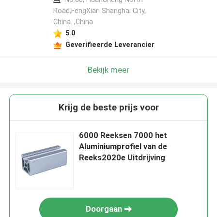
Road,FengXian Shanghai City,
China. ,China
5.0
Geverifieerde Leverancier
Bekijk meer
Krijg de beste prijs voor
6000 Reeksen 7000 het
Aluminiumprofiel van de
Reeks2020e Uitdrijving
Doorgaan