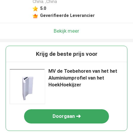
China. ,China
5.0
Geverifieerde Leverancier
Bekijk meer
Krijg de beste prijs voor
MV de Toebehoren van het het
Aluminiumprofiel van het
HoekHoekijzer
Doorgaan